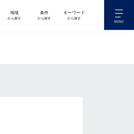
地域
条件
キーワード
から探す
から探す
から探す