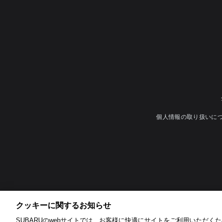
個人情報の取り扱いに
クッキーに関するお知らせ​
SUBARUのwebサイトでは、お客様に快適にサイトをご利用いただくため