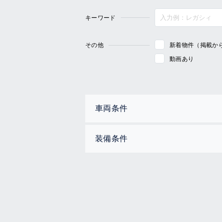
キーワード
その他
新着物件（掲載か
動画あり
車両条件
装備条件