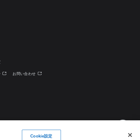
定
ー
お問い合わせ
Cookie設定