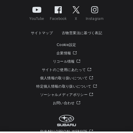
YouTube
Facebook
X
Instagram
サイトマップ
古物営業法に基づく表記
Cookie設定
企業情報
リコール情報
サイトのご使用にあたって
個人情報の取り扱いについて
特定個人情報の取り扱いについて
ソーシャルメディアポリシー
お問い合わせ
SUBARU OFFICIAL WEBSITE