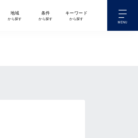
地域
条件
キーワード
から探す
から探す
から探す