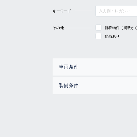
キーワード
その他
新着物件（掲載か
動画あり
車両条件
装備条件