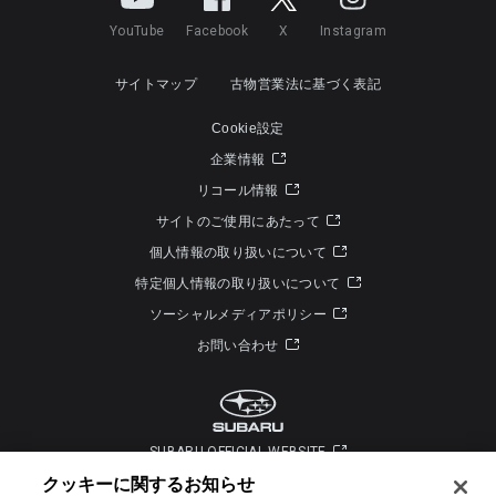
YouTube
Facebook
X
Instagram
サイトマップ
古物営業法に基づく表記
Cookie設定
企業情報
リコール情報
サイトのご使用にあたって
個人情報の取り扱いについて
特定個人情報の取り扱いについて
ソーシャルメディアポリシー
お問い合わせ
SUBARU OFFICIAL WEBSITE
クッキーに関するお知らせ​