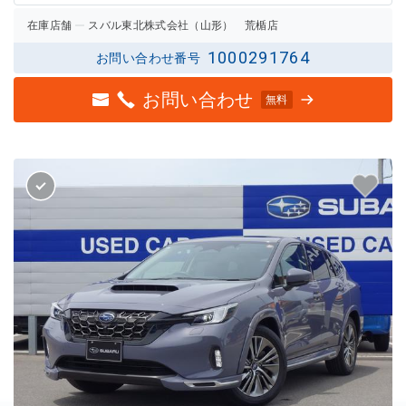
在庫店舗
スバル東北株式会社（山形） 荒楯店
1000291764
お問い合わせ番号
お問い合わせ
無料