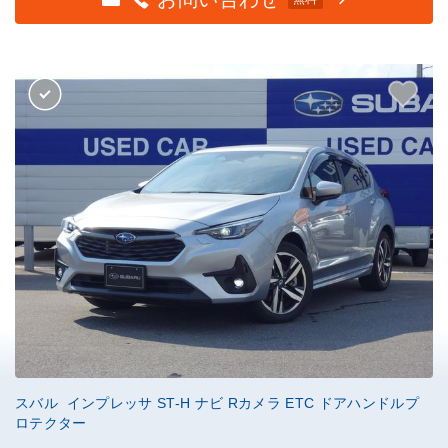
スバル インプレッサ ST-H ナビ Rカメラ ETC ドアハンドルプ
ロテクター