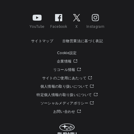
YouTube
Facebook
X
Instagram
サイトマップ
古物営業法に基づく表記
Cookie設定
企業情報
リコール情報
サイトのご使用にあたって
個人情報の取り扱いについて
特定個人情報の取り扱いについて
ソーシャルメディアポリシー
お問い合わせ