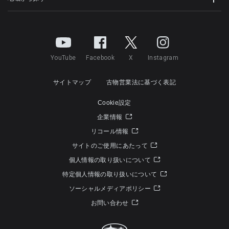
YouTube
Facebook
X
Instagram
サイトマップ
古物営業法に基づく表記
Cookie設定
企業情報
リコール情報
サイトのご使用にあたって
個人情報の取り扱いについて
特定個人情報の取り扱いについて
ソーシャルメディアポリシー
お問い合わせ