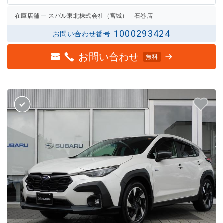
在庫店舗
スバル東北株式会社（宮城） 石巻店
1000293424
お問い合わせ番号
お問い合わせ
無料