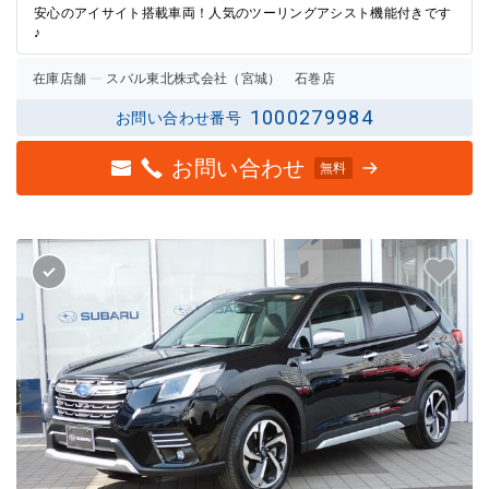
安心のアイサイト搭載車両！人気のツーリングアシスト機能付きです
♪
在庫店舗
スバル東北株式会社（宮城） 石巻店
1000279984
お問い合わせ番号
お問い合わせ
無料