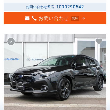
1000290542
お問い合わせ番号
お問い合わせ
無料