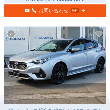
お問い合わせ
無料
スバル インプレッサ ST-G センターインフォメーションディス