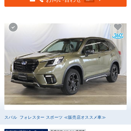
スバル フォレスター スポーツ ≪販売店オススメ車≫