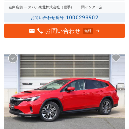
在庫店舗
スバル東北株式会社（岩手） 一関インター店
1000293902
お問い合わせ番号
お問い合わせ
無料