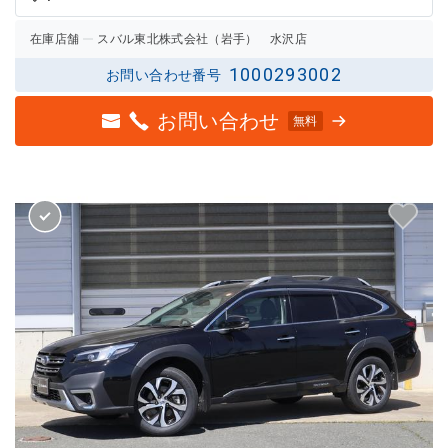
在庫店舗
スバル東北株式会社（岩手） 水沢店
1000293002
お問い合わせ番号
お問い合わせ
無料