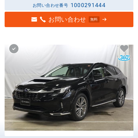
1000291444
お問い合わせ番号
お問い合わせ
無料