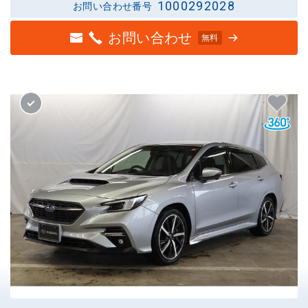
1000292028
お問い合わせ番号
お問い合わせ
無料