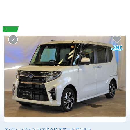
スバル シフォン カスタムR スマートアシスト