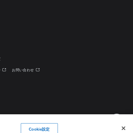
定
ー
お問い合わせ
Cookie設定