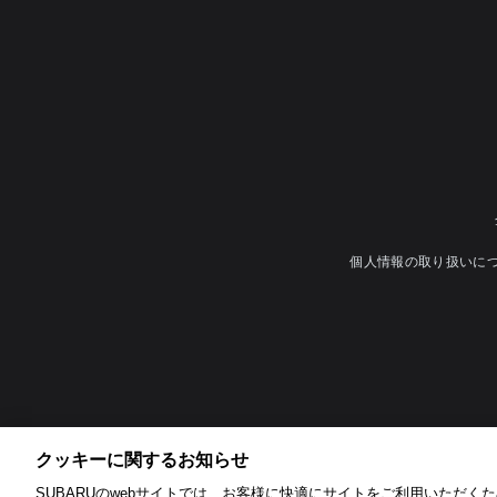
個人情報の取り扱いに
クッキーに関するお知らせ​
SUBARUのwebサイトでは、お客様に快適にサイトをご利用いただくため