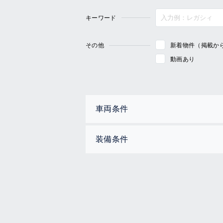
キーワード
その他
新着物件（掲載か
動画あり
車両条件
装備条件