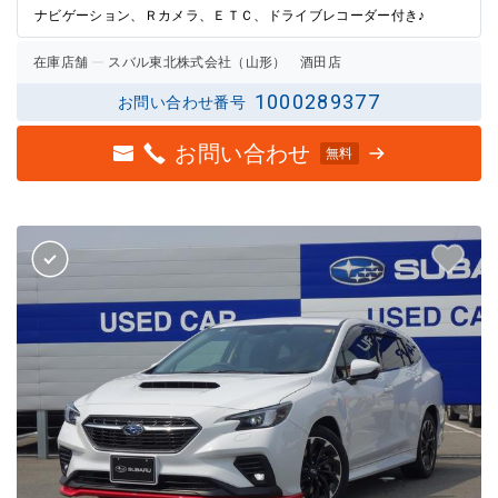
ナビゲーション、Ｒカメラ、ＥＴＣ、ドライブレコーダー付き♪
在庫店舗
スバル東北株式会社（山形） 酒田店
1000289377
お問い合わせ番号
お問い合わせ
無料