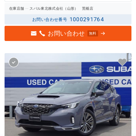
在庫店舗
スバル東北株式会社（山形） 荒楯店
1000291764
お問い合わせ番号
お問い合わせ
無料