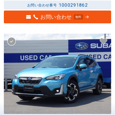
1000291862
お問い合わせ番号
お問い合わせ
無料