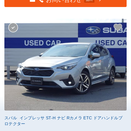
スバル インプレッサ ST-H ナビ Rカメラ ETC ドアハンドルプ
ロテクター