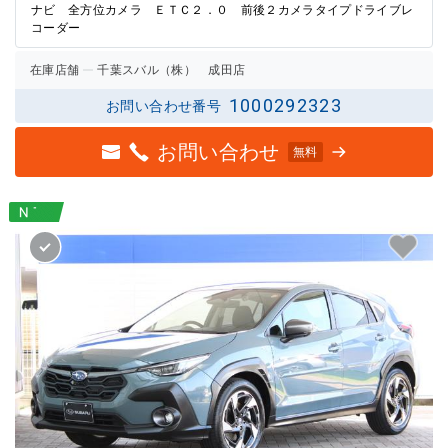
ナビ 全方位カメラ ＥＴＣ２．０ 前後２カメラタイプドライブレ
コーダー
在庫店舗
千葉スバル（株） 成田店
1000292323
お問い合わせ番号
お問い合わせ
無料