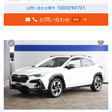
1000290731
お問い合わせ番号
お問い合わせ
無料