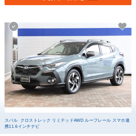
スバル クロストレック リミテッドAWD ルーフレール スマホ連
携11.6インチナビ