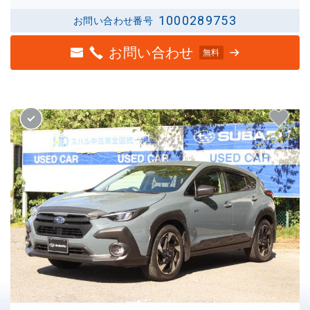
1000289753
お問い合わせ番号
お問い合わせ
無料