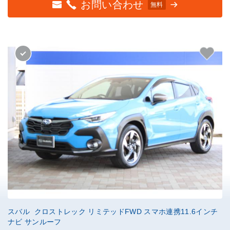
お問い合わせ
無料
スバル クロストレック リミテッドFWD スマホ連携11.6インチ
ナビ サンルーフ