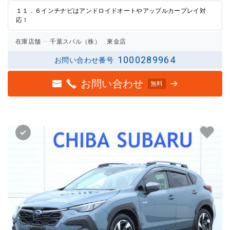
の評価
評価
１１．６インチナビはアンドロイドオートやアップルカープレイ対
応！
在庫店舗
千葉スバル（株） 東金店
1000289964
お問い合わせ番号
お問い合わせ
無料