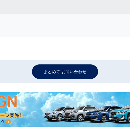
まとめて お問い合わせ