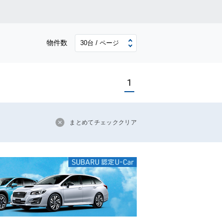
物件数
1
まとめてチェッククリア