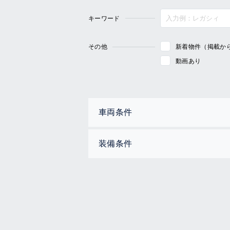
キーワード
その他
新着物件（掲載か
動画あり
車両条件
装備条件