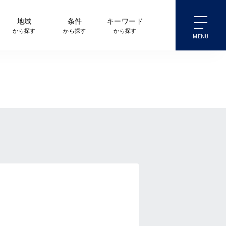
地域
条件
キーワード
から探す
から探す
から探す