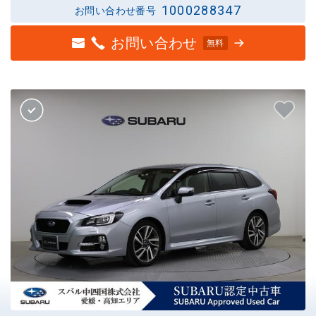
1000288347
お問い合わせ番号
お問い合わせ
無料