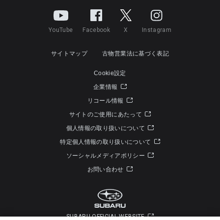
YouTube
Facebook
X
Instagram
サイトマップ
古物営業法に基づく表記
Cookie設定
企業情報
リコール情報
サイトのご使用にあたって
個人情報の取り扱いについて
特定個人情報の取り扱いについて
ソーシャルメディアポリシー
お問い合わせ
SUBARU OFFICIAL WEBSITE