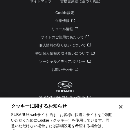
サイトマップ
古物営業法に基づく表記
Cookie設定
企業情報
リコール情報
サイトのご使用にあたって
個人情報の取り扱いについて
特定個人情報の取り扱いについて
ソーシャルメディアポリシー
お問い合わせ
SUBARU OFFICIAL WEBSITE
クッキーに関するお知らせ​
SUBARUのwebサイトでは、お客様に快適にサイトをご利用
いただくためにCookie（クッキー）を使用しています。​ 同
意いただけない場合または詳細設定を希望する場合は、