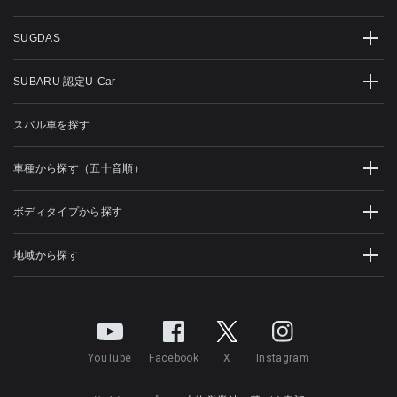
SUGDAS
SUBARU 認定U-Car
スバル車を探す
車種から探す（五十音順）
ボディタイプから探す
地域から探す
YouTube
Facebook
X
Instagram