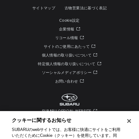
サイトマップ
古物営業法に基づく表記
Cookie設定
企業情報
リコール情報
サイトのご使用にあたって
個人情報の取り扱いについて
特定個人情報の取り扱いについて
ソーシャルメディアポリシー
お問い合わせ
SUBARU OFFICIAL WEBSITE
クッキーに関するお知らせ​
SUBARUのwebサイトでは、お客様に快適にサイトをご利用
いただくためにCookie（クッキー）を使用しています。​ 同