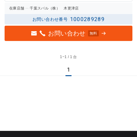
在庫店舗
千葉スバル（株） 木更津店
1000289289
お問い合わせ番号
お問い合わせ
無料
1~
1 / 1 台
1