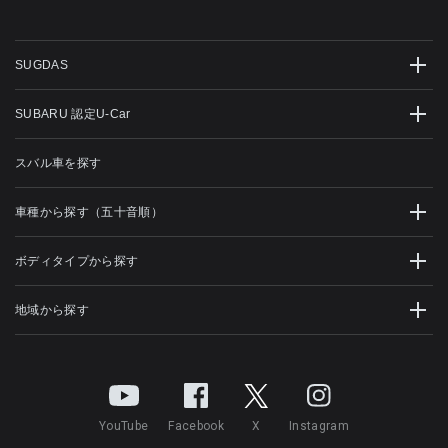
SUGDAS
SUBARU 認定U-Car
スバル車を探す
車種から探す（五十音順）
ボディタイプから探す
地域から探す
YouTube
Facebook
X
Instagram