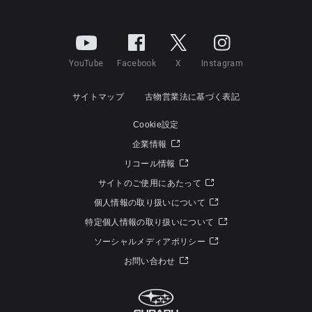
YouTube
Facebook
X
Instagram
サイトマップ
古物営業法に基づく表記
Cookie設定
企業情報
リコール情報
サイトのご使用にあたって
個人情報の取り扱いについて
特定個人情報の取り扱いについて
ソーシャルメディアポリシー
お問い合わせ