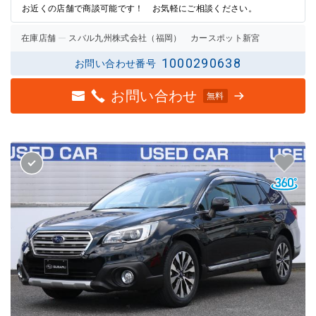
お近くの店舗で商談可能です！ お気軽にご相談ください。
在庫店舗
スバル九州株式会社（福岡） カースポット新宮
1000290638
お問い合わせ番号
お問い合わせ
無料