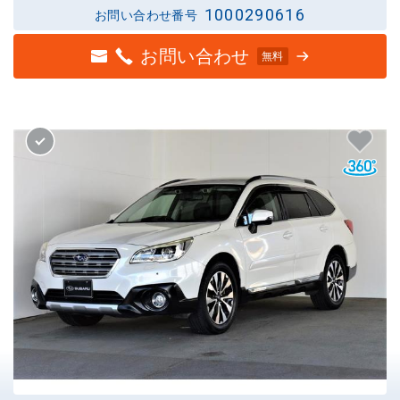
1000290616
お問い合わせ番号
お問い合わせ
無料