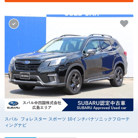
スバル フォレスター スポーツ 10インチパナソニックフローテ
ィングナビ