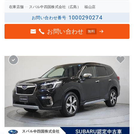
在庫店舗
スバル中四国株式会社（広島） 福山店
1000290274
お問い合わせ番号
お問い合わせ
無料