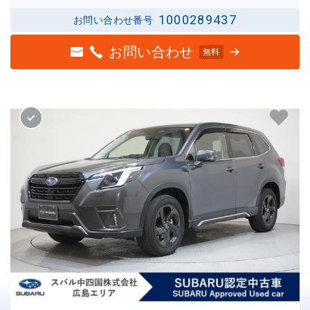
1000289437
お問い合わせ番号
お問い合わせ
無料