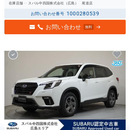
在庫店舗
スバル中四国株式会社（広島） 尾道店
1000280539
お問い合わせ番号
お問い合わせ
無料