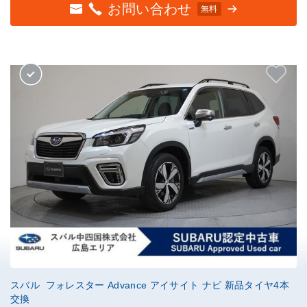
お問い合わせ
無料
スバル フォレスター Advance アイサイト ナビ 新品タイヤ4本
交換