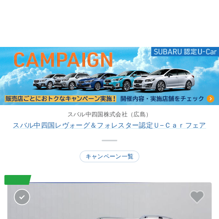
スバル中四国株式会社（広島）
スバル中四国レヴォーグ＆フォレスター認定Ｕ−Ｃａｒフェア
キャンペーン一覧