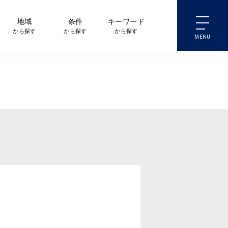
地域
条件
キーワード
から探す
から探す
から探す