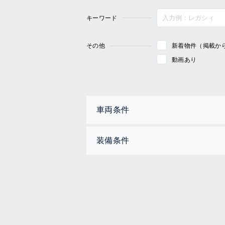
キーワード
その他
新着物件（掲載か
動画あり
車両条件
装備条件