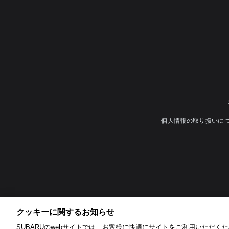
個人情報の取り扱いに
クッキーに関するお知らせ​
SUBARUのwebサイトでは、お客様に快適にサイトをご利用いただくため