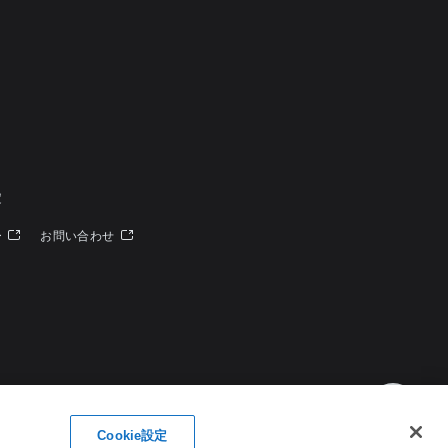
定
ー
お問い合わせ
Cookie設定