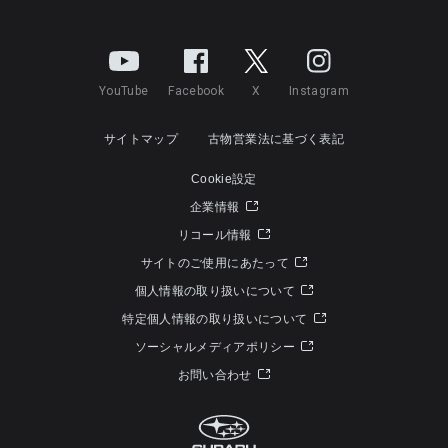
YouTube
Facebook
X
Instagram
サイトマップ
古物営業法に基づく表記
Cookie設定
企業情報
リコール情報
サイトのご使用にあたって
個人情報の取り扱いについて
特定個人情報の取り扱いについて
ソーシャルメディアポリシー
お問い合わせ