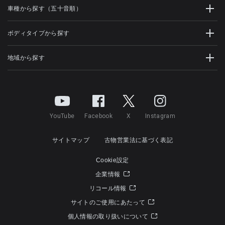
車種から探す（五十音順）
ボディタイプから探す
地域から探す
YouTube
Facebook
X
Instagram
サイトマップ
古物営業法に基づく表記
Cookie設定
企業情報
リコール情報
サイトのご使用にあたって
個人情報の取り扱いについて