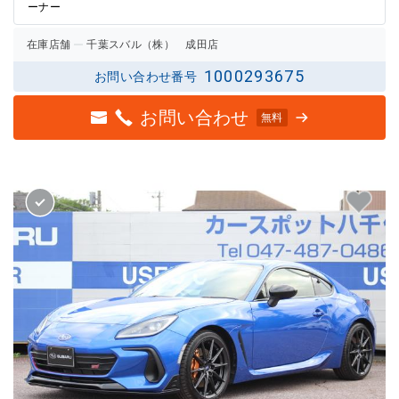
ーナー
在庫店舗
千葉スバル（株） 成田店
1000293675
お問い合わせ番号
お問い合わせ
無料