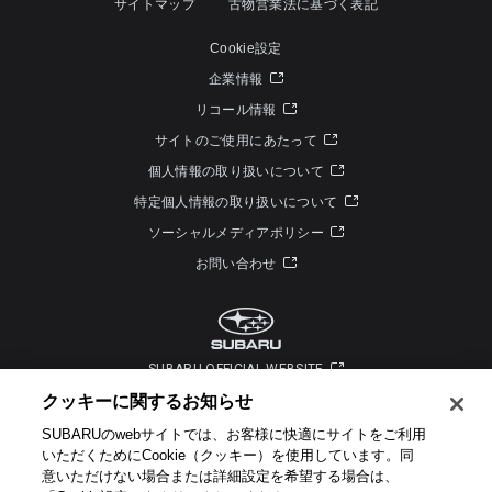
サイトマップ
古物営業法に基づく表記
Cookie設定
企業情報
リコール情報
サイトのご使用にあたって
個人情報の取り扱いについて
特定個人情報の取り扱いについて
ソーシャルメディアポリシー
お問い合わせ
SUBARU OFFICIAL WEBSITE
クッキーに関するお知らせ​
SUBARUのwebサイトでは、お客様に快適にサイトをご利用
いただくためにCookie（クッキー）を使用しています。​ 同
意いただけない場合または詳細設定を希望する場合は、