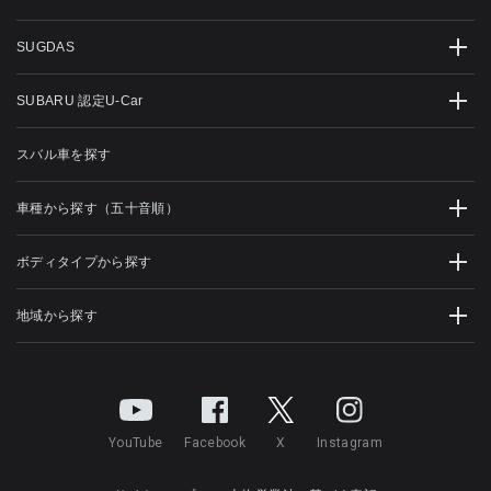
SUGDAS
SUBARU 認定U-Car
スバル車を探す
車種から探す（五十音順）
ボディタイプから探す
地域から探す
YouTube
Facebook
X
Instagram