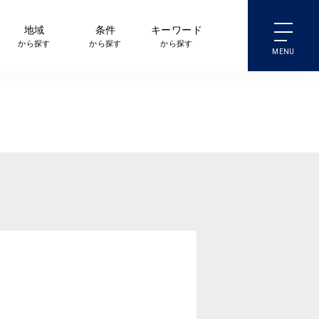
地域
条件
キーワード
から探す
から探す
から探す