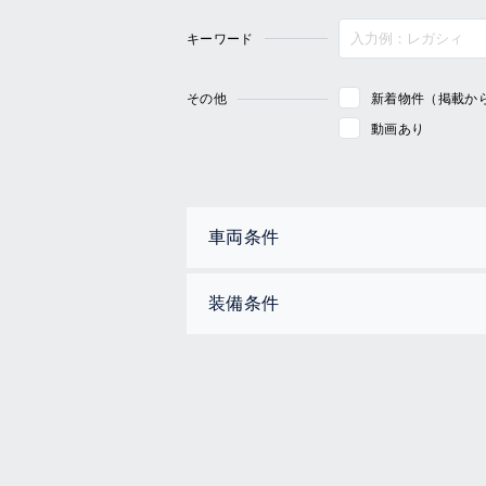
キーワード
その他
新着物件（掲載か
動画あり
車両条件
装備条件