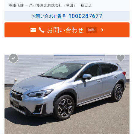
在庫店舗
スバル東北株式会社（秋田） 秋田店
1000287677
お問い合わせ番号
お問い合わせ
無料