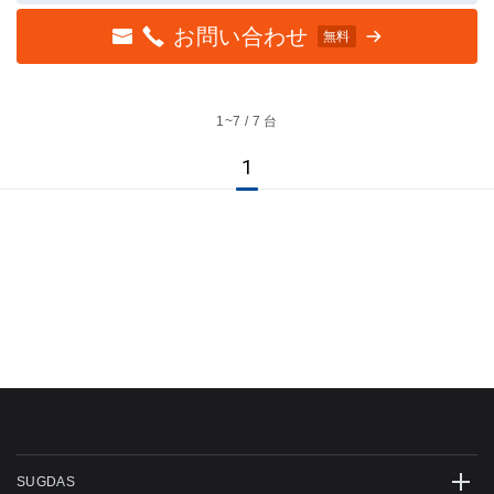
お問い合わせ
無料
1~
7 / 7 台
1
SUGDAS