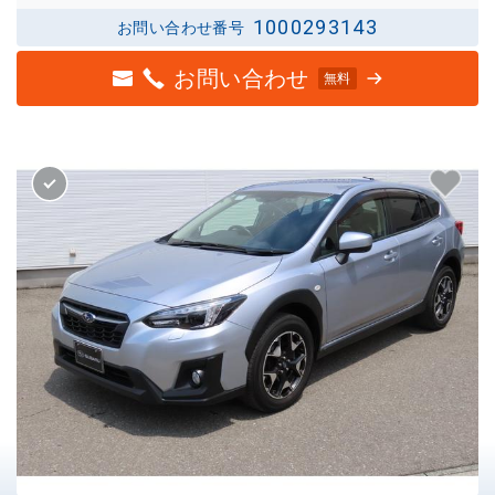
1000293143
お問い合わせ番号
お問い合わせ
無料