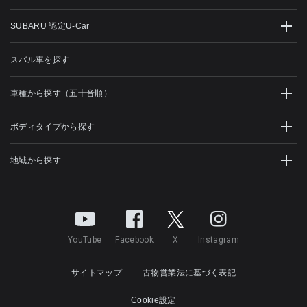
SUBARU 認定U-Car
スバル車を探す
車種から探す（五十音順）
ボディタイプから探す
地域から探す
YouTube
Facebook
X
Instagram
サイトマップ
古物営業法に基づく表記
Cookie設定