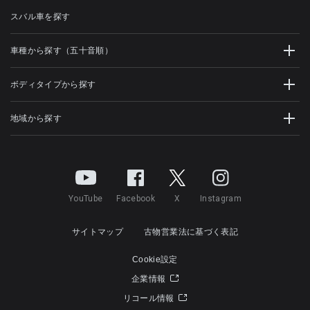
スバル車を探す
車種から探す（五十音順）
ボディタイプから探す
地域から探す
YouTube
Facebook
X
Instagram
サイトマップ
古物営業法に基づく表記
Cookie設定
企業情報
リコール情報