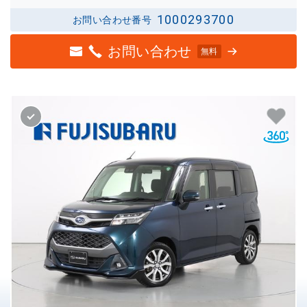
1000293700
お問い合わせ番号
お問い合わせ
無料