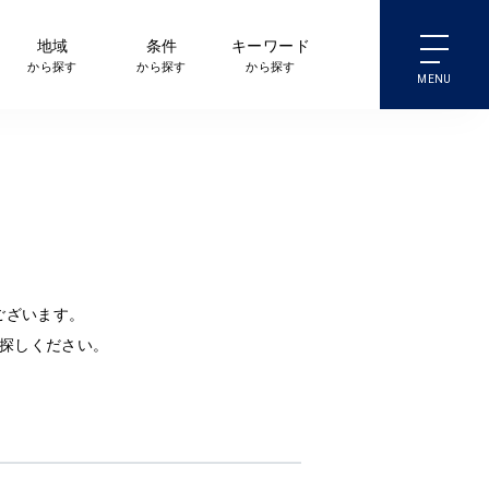
地域
条件
キーワード
から探す
から探す
から探す
ございます。
探しください。