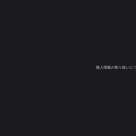
個人情報の取り扱いに