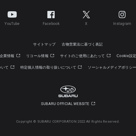
YouTube
Facebook
X
Instagram
サイトマップ
古物営業法に基づく表記
企業情報
リコール情報
サイトのご使用にあたって
Cookie設
ついて
特定個人情報の取り扱いについて
ソーシャルメディアポリシ
SUBARU OFFICIAL WEBSITE
Copyright © SUBARU CORPORATION 2022 All Rights Reserved.