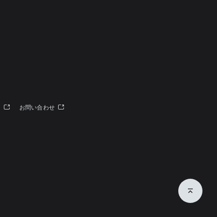
定
ー
お問い合わせ