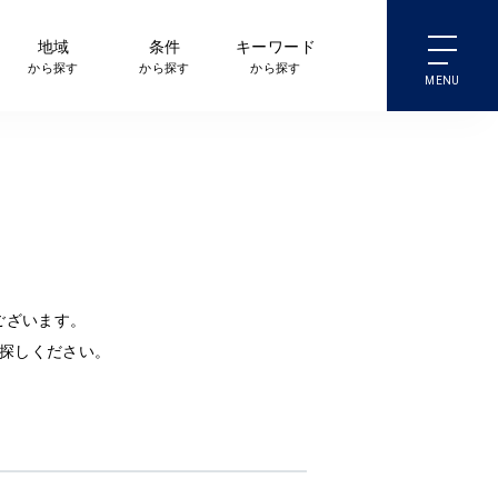
地域
条件
キーワード
から探す
から探す
から探す
ございます。
探しください。