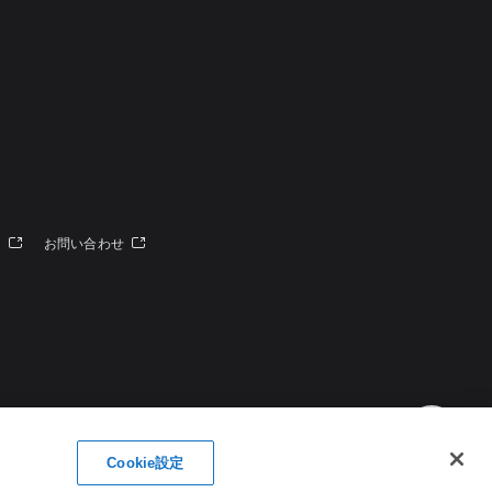
定
ー
お問い合わせ
Cookie設定