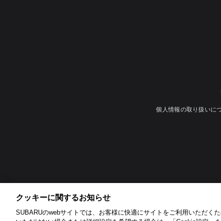
個人情報の取り扱いに
クッキーに関するお知らせ​
SUBARUのwebサイトでは、お客様に快適にサイトをご利用いただくため