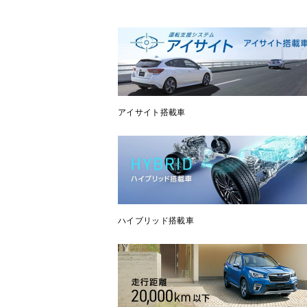
アイサイト搭載車
ハイブリッド搭載車