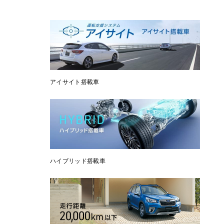
アイサイト搭載車
ハイブリッド搭載車