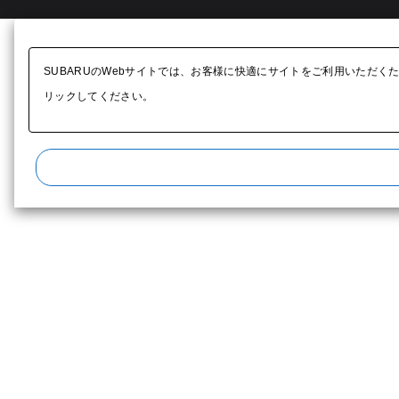
SUBARUのWebサイトでは、お客様に快適にサイトをご利用いただく
リックしてください。​