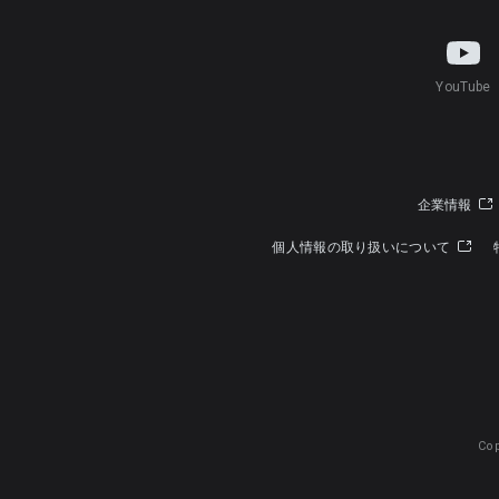
YouTube
企業情報
個人情報の取り扱いについて
Cop