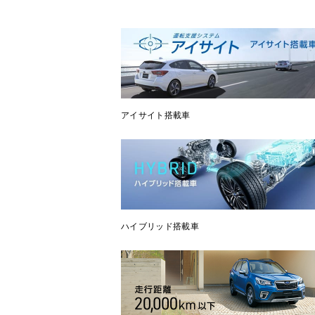
アイサイト搭載車
ハイブリッド搭載車