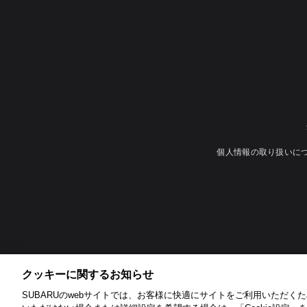
個人情報の取り扱いに
クッキーに関するお知らせ​
SUBARUのwebサイトでは、お客様に快適にサイトをご利用いただくため