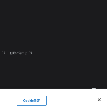
定
ー
お問い合わせ
Cookie設定