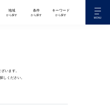
地域
条件
キーワード
から探す
から探す
から探す
ございます。
探しください。