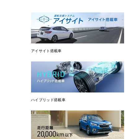
アイサイト搭載車
ハイブリッド搭載車