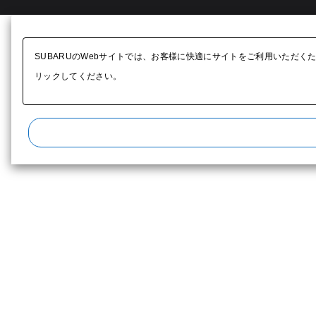
SUBARUのWebサイトでは、お客様に快適にサイトをご利用いただく
リックしてください。​