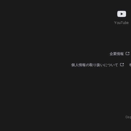
YouTube
企業情報
個人情報の取り扱いについて
Cop