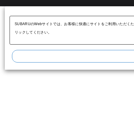
SUBARUのWebサイトでは、お客様に快適にサイトをご利用いただく
リックしてください。​