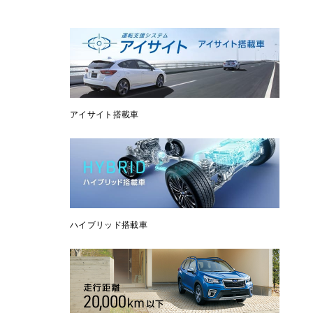
アイサイト搭載車
ハイブリッド搭載車