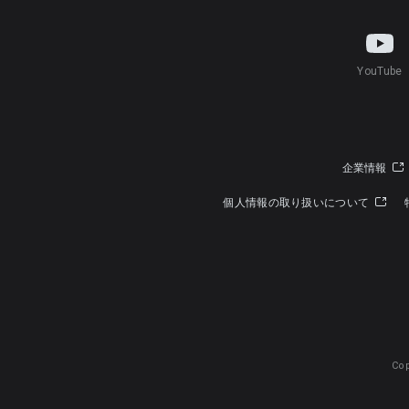
YouTube
企業情報
個人情報の取り扱いについて
Cop