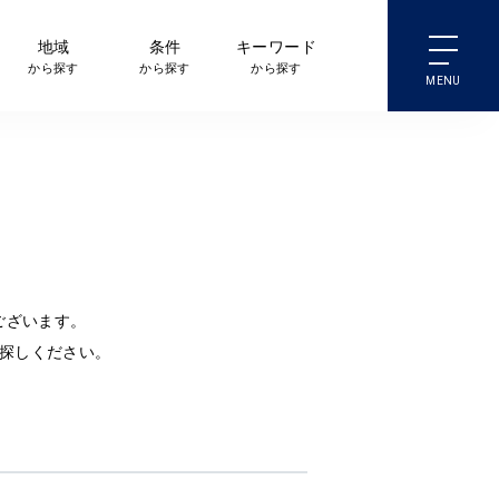
地域
条件
キーワード
から探す
から探す
から探す
ございます。
探しください。