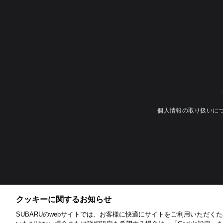
個人情報の取り扱いに
クッキーに関するお知らせ​
SUBARUのwebサイトでは、お客様に快適にサイトをご利用いただくため