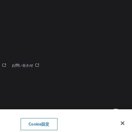
定
ー
お問い合わせ
Cookie設定