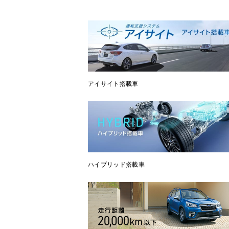
アイサイト搭載車
ハイブリッド搭載車