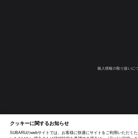
個人情報の取り扱いに
クッキーに関するお知らせ​
SUBARUのwebサイトでは、お客様に快適にサイトをご利用いただくため