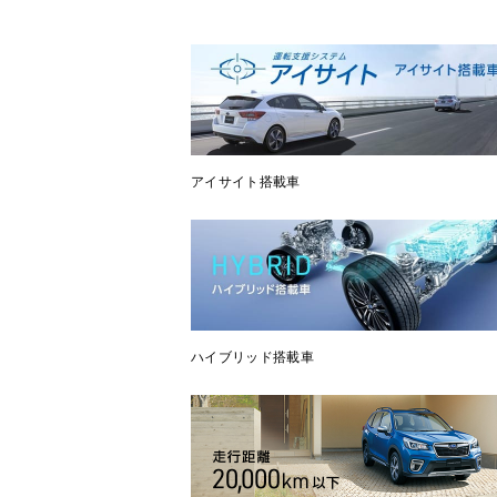
アイサイト搭載車
ハイブリッド搭載車