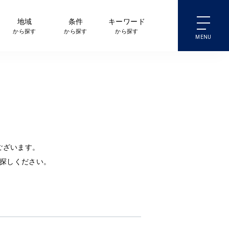
地域
条件
キーワード
から探す
から探す
から探す
ございます。
探しください。