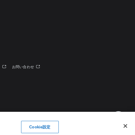
定
ー
お問い合わせ
Cookie設定