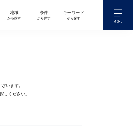
地域
条件
キーワード
から探す
から探す
から探す
ございます。
探しください。