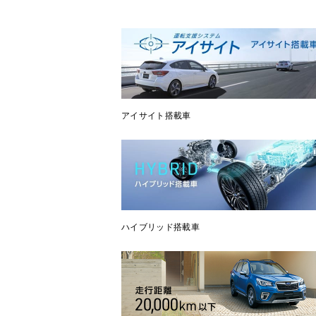
アイサイト搭載車
ハイブリッド搭載車