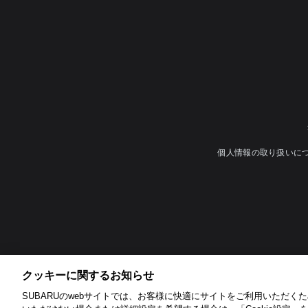
個人情報の取り扱いに
クッキーに関するお知らせ​
SUBARUのwebサイトでは、お客様に快適にサイトをご利用いただくため