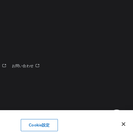
定
ー
お問い合わせ
Cookie設定