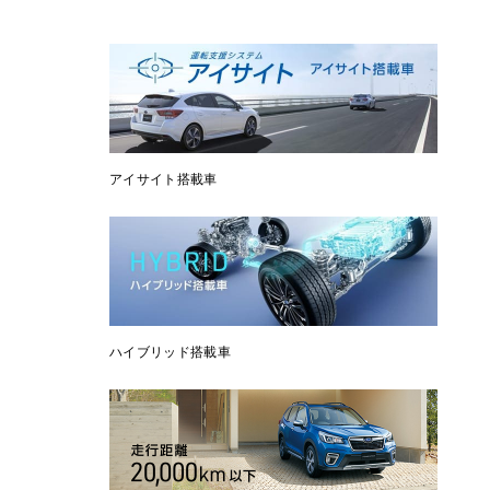
アイサイト搭載車
ハイブリッド搭載車