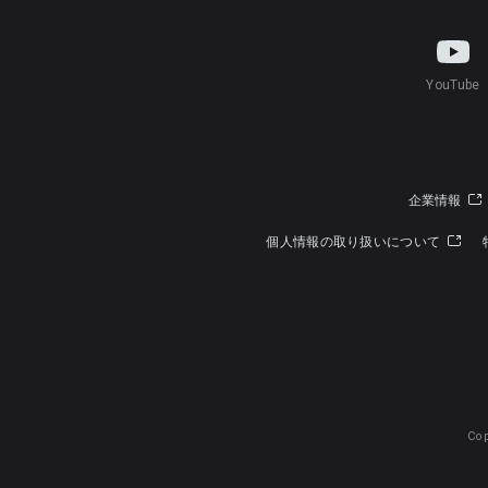
YouTube
企業情報
個人情報の取り扱いについて
Cop