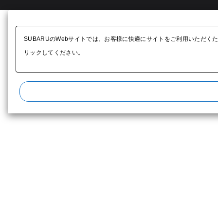
SUBARUのWebサイトでは、お客様に快適にサイトをご利用いただく
リックしてください。​