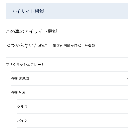
アイサイト機能
この車のアイサイト機能
ぶつからないために
衝突の回避を目指した機能
プリクラッシュブレーキ
作動速度域
作動対象
クルマ
バイク