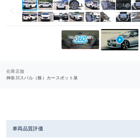
在庫店舗
神奈川スバル（株）カースポット泉
車両品質評価