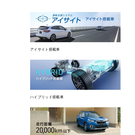
アイサイト搭載車
ハイブリッド搭載車