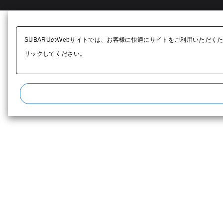
SUBARUのWebサイトでは、お客様に快適にサイトをご利用いただく
リックしてください。​