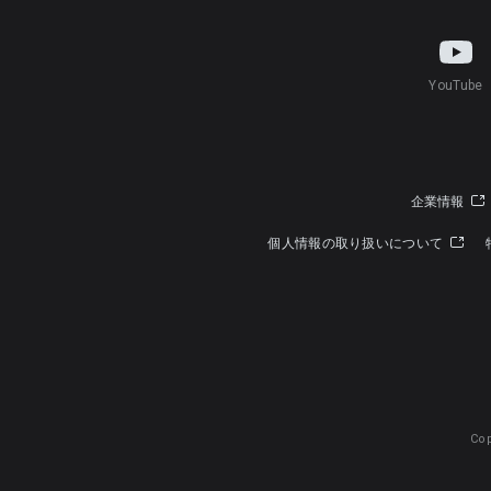
YouTube
企業情報
個人情報の取り扱いについて
Cop