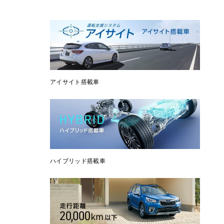
アイサイト搭載車
ハイブリッド搭載車