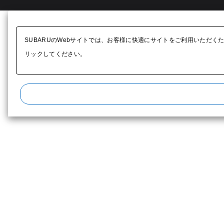
SUBARUのWebサイトでは、お客様に快適にサイトをご利用いただく
リックしてください。​