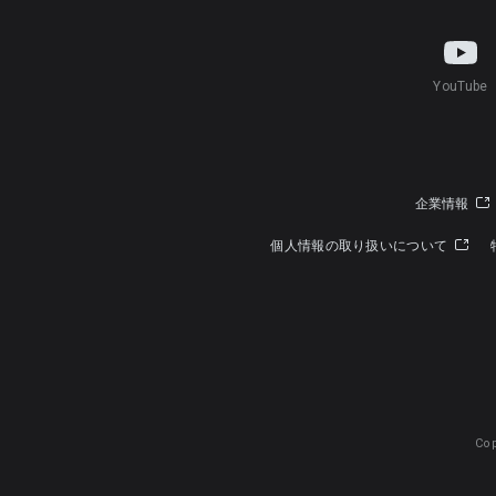
YouTube
企業情報
個人情報の取り扱いについて
Cop