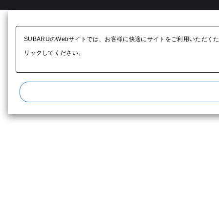
SUBARUのWebサイトでは、お客様に快適にサイトをご利用いただく
リックしてください。​