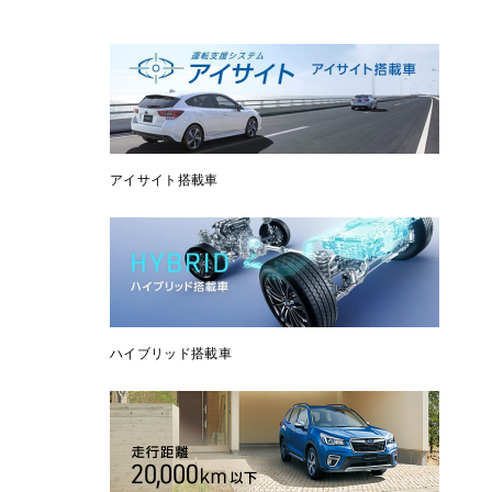
アイサイト搭載車
ハイブリッド搭載車