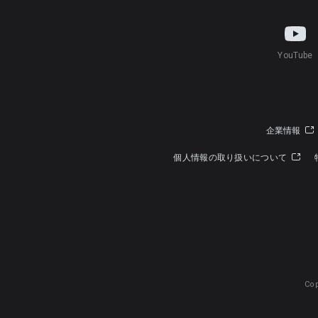
YouTube
企業情報
個人情報の取り扱いについて
Cop