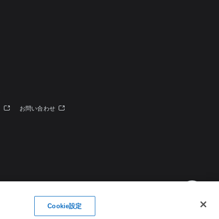
定
ー
お問い合わせ
Cookie設定