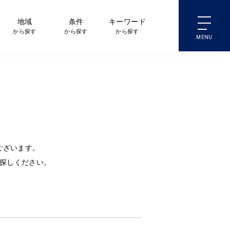
地域
条件
キーワード
から探す
から探す
から探す
ございます。
探しください。