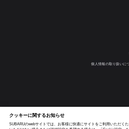
個人情報の取り扱いに
クッキーに関するお知らせ​
SUBARUのwebサイトでは、お客様に快適にサイトをご利用いただくため