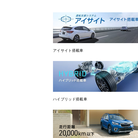
アイサイト搭載車
ハイブリッド搭載車