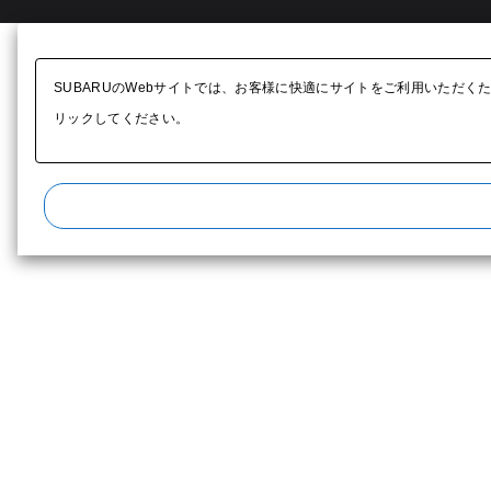
SUBARUのWebサイトでは、お客様に快適にサイトをご利用いただく
リックしてください。​