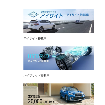
アイサイト搭載車
ハイブリッド搭載車