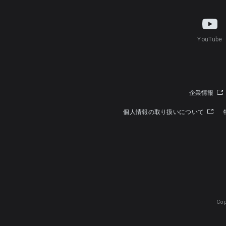
YouTube
企業情報
個人情報の取り扱いについて
Cop