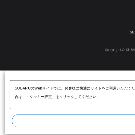
SU
Copyright © SUBA
SUBARUのWebサイトでは、お客様に快適にサイトをご利用いただく
合は、「クッキー設定」をクリックしてください。​