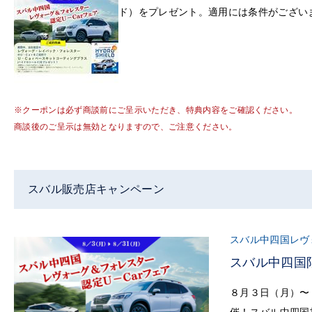
ド）をプレゼント。適用には条件がござい
※クーポンは必ず商談前にご呈示いただき、特典内容をご確認ください。
商談後のご呈示は無効となりますので、ご注意ください。
スバル販売店キャンペーン
スバル中四国レヴ
スバル中四国
８月３日（月）〜