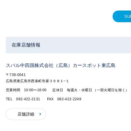
SU
在庫店舗情報
スバル中四国株式会社（広島）カースポット東広島
〒739-0041
広島県東広島市西条町寺家３９８１−１
営業時間 10:00〜18:00
定休日 毎週火・水曜日 （一部火曜日を除く）
TEL 082-422-2131
FAX 082-422-2249
店舗詳細