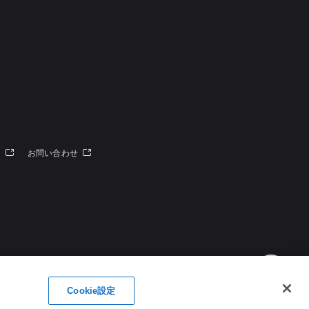
定
ー
お問い合わせ
Cookie設定