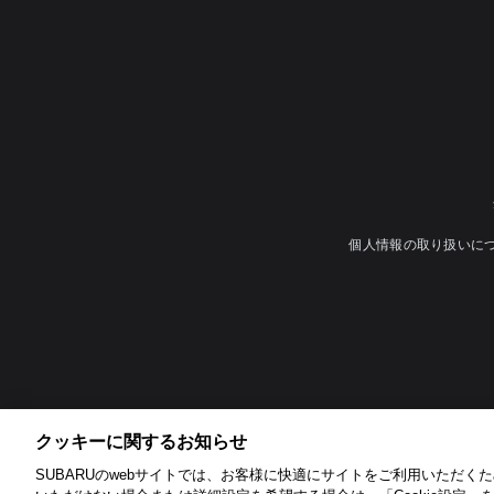
個人情報の取り扱いに
クッキーに関するお知らせ​
SUBARUのwebサイトでは、お客様に快適にサイトをご利用いただくため