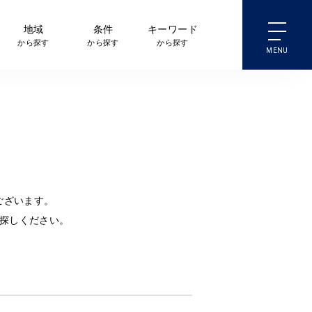
地域
条件
キーワード
から探す
から探す
から探す
ございます。
探しください。