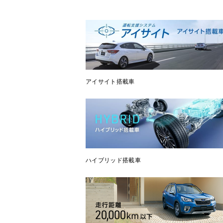
アイサイト搭載車
ハイブリッド搭載車