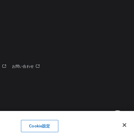
定
ー
お問い合わせ
Cookie設定