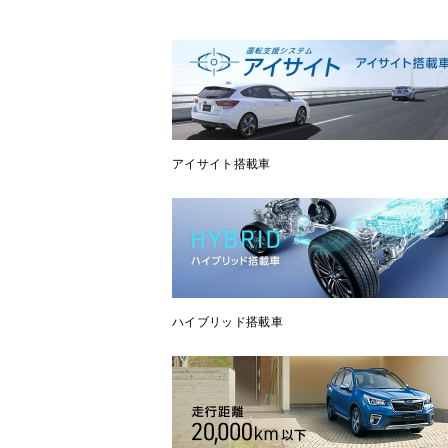
アイサイト搭載車
ハイブリッド搭載車