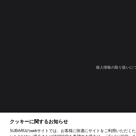
個人情報の取り扱いに
クッキーに関するお知らせ​
SUBARUのwebサイトでは、お客様に快適にサイトをご利用いただくため