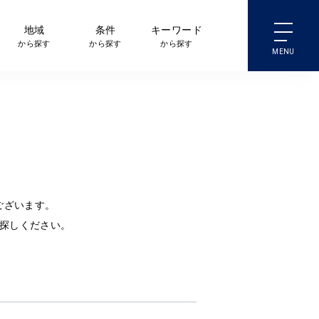
地域
条件
キーワード
から探す
から探す
から探す
ございます。
探しください。