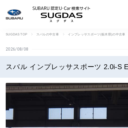
SUBARU 認定U
SUGDAS TOP
スバルの中古車
インプレッサスポーツ(栃木県)の中古車
2026/08/08
スバル インプレッサスポーツ 2.0i-S E