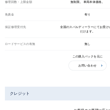
修理回数・上限金額
無制限。 車両本体価格。
免責金
有り
保証修理受付先
全国のスバルディーラーにてお受け
だけます。
ロードサービスの有無
無し
この購入パックを元に
お問い合わせ
クレジット