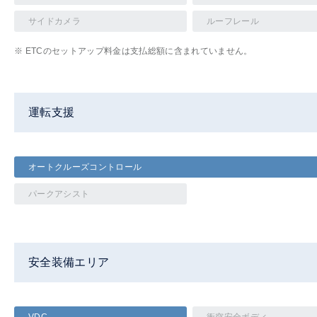
サイドカメラ
ルーフレール
※ ETCのセットアップ料金は支払総額に含まれていません。
運転支援
オートクルーズコントロール
パークアシスト
安全装備エリア