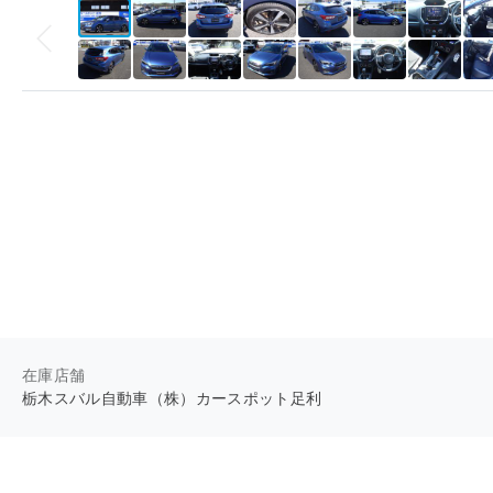
在庫店舗
栃木スバル自動車（株）カースポット足利