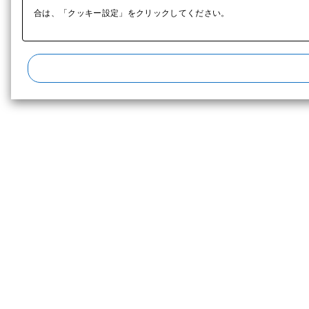
合は、「クッキー設定」をクリックしてください。​