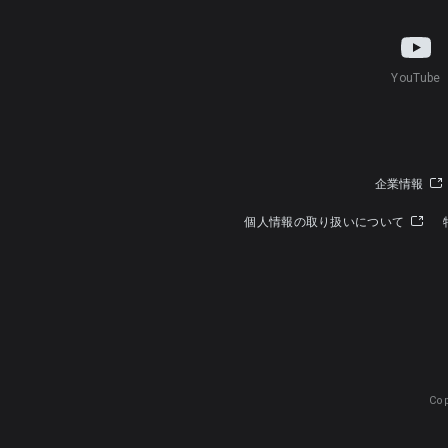
YouTube
企業情報
個人情報の取り扱いについて
Cop