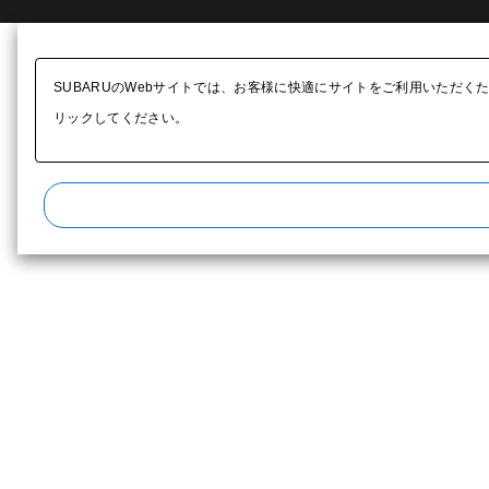
SUBARUのWebサイトでは、お客様に快適にサイトをご利用いただく
リックしてください。​