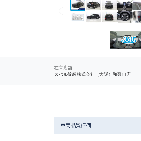
在庫店舗
スバル近畿株式会社（大阪）和歌山店
車両品質評価