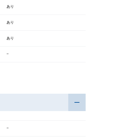
あり
あり
あり
−
−