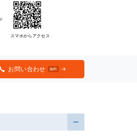
ド
スマホからアクセス
お問い合わせ
無料