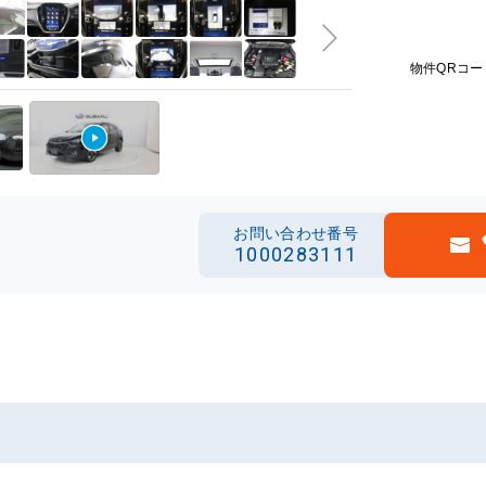
物件QRコー
お問い合わせ番号
1000283111