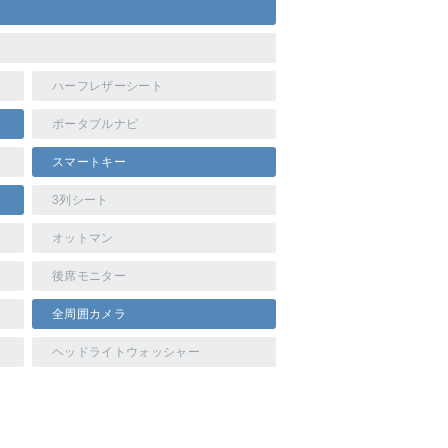
ハーフレザーシート
ポータブルナビ
スマートキー
3列シート
オットマン
後席モニター
全周囲カメラ
ヘッドライトウォッシャー