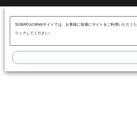
SUBARUのWebサイトでは、お客様に快適にサイトをご利用いただく
リックしてください。​