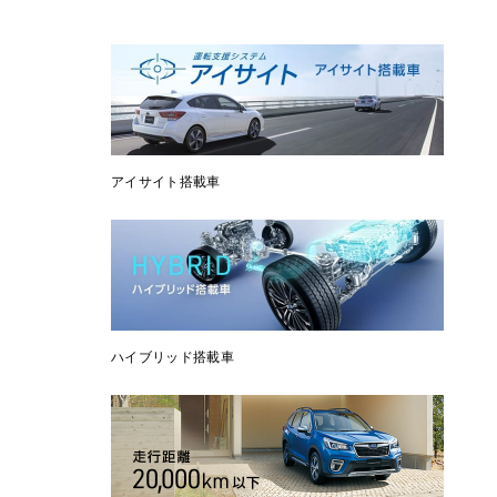
アイサイト搭載車
ハイブリッド搭載車