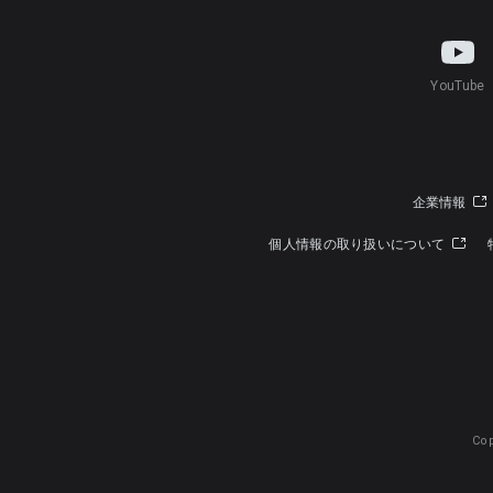
YouTube
企業情報
個人情報の取り扱いについて
Cop