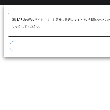
SUBARUのWebサイトでは、お客様に快適にサイトをご利用いただく
リックしてください。​