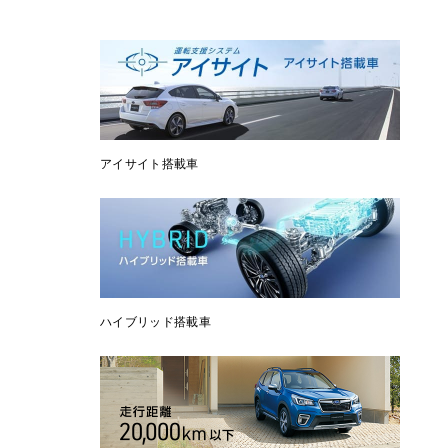
アイサイト搭載車
ハイブリッド搭載車