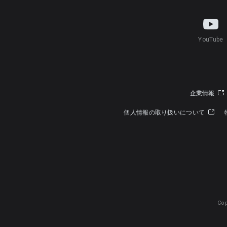
YouTube
企業情報
個人情報の取り扱いについて
Cop