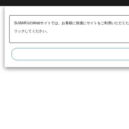
SUBARUのWebサイトでは、お客様に快適にサイトをご利用いただく
リックしてください。​