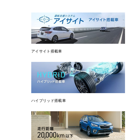
アイサイト搭載車
ハイブリッド搭載車