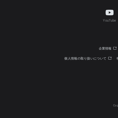
YouTube
企業情報
個人情報の取り扱いについて
Cop