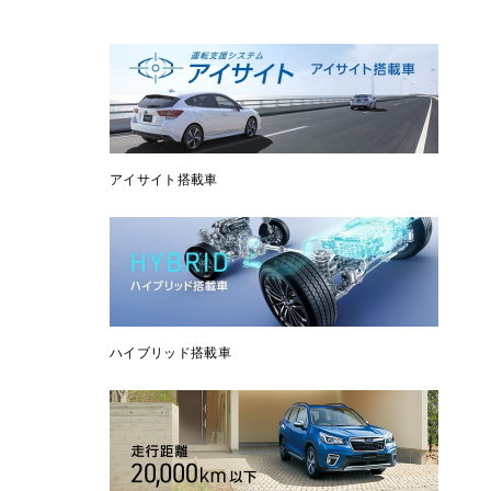
アイサイト搭載車
ハイブリッド搭載車