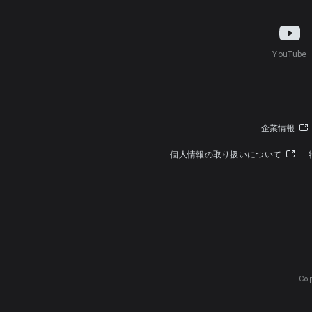
YouTube
企業情報
個人情報の取り扱いについて
Cop