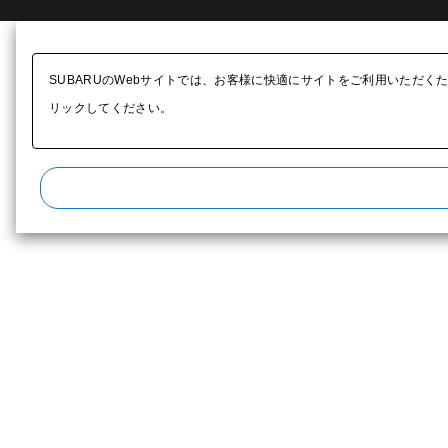
SUBARUのWebサイトでは、お客様に快適にサイトをご利用いただく
リックしてください。​